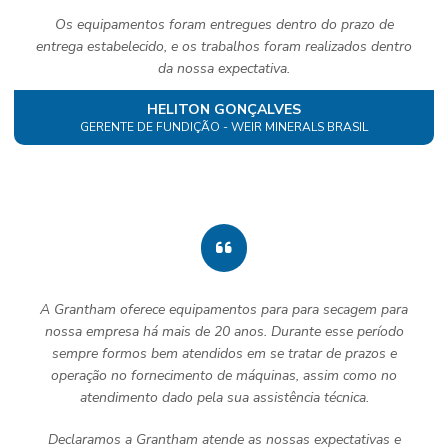
Os equipamentos foram entregues dentro do prazo de
entrega estabelecido, e os trabalhos foram realizados dentro
da nossa expectativa.
HELITON GONÇALVES
GERENTE DE FUNDIÇÃO - WEIR MINERALS BRASIL
A Grantham oferece equipamentos para para secagem para
nossa empresa há mais de 20 anos. Durante esse período
sempre formos bem atendidos em se tratar de prazos e
operação no fornecimento de máquinas, assim como no
atendimento dado pela sua assistência técnica.
Declaramos a Grantham atende as nossas expectativas e