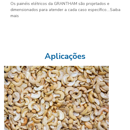
Os painéis elétricos da GRANTHAM são projetados e
dimensionados para atender a cada caso específico....Saiba
mais
Aplicações