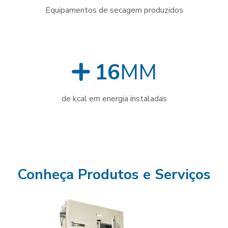
Equipamentos de secagem produzidos
16
MM
de kcal em energia instaladas
Conheça Produtos e Serviços