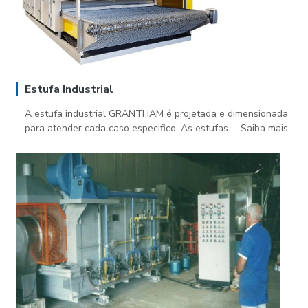
Estufa Industrial
A estufa industrial GRANTHAM é projetada e dimensionada
para atender cada caso especifico. As estufas......Saiba mais