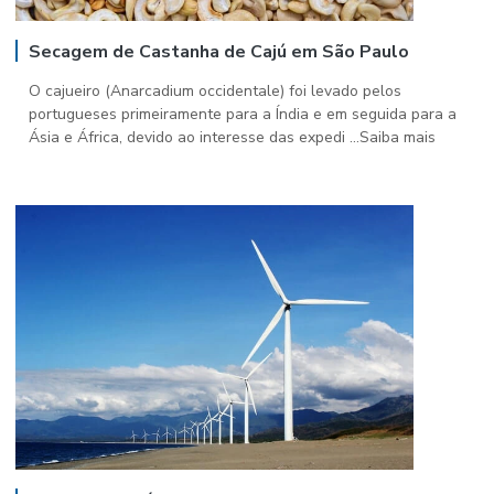
Secagem de Castanha de Cajú em São Paulo
O cajueiro (Anarcadium occidentale) foi levado pelos
portugueses primeiramente para a Índia e em seguida para a
Ásia e África, devido ao interesse das expedi ...Saiba mais