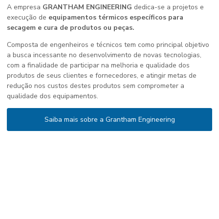
A empresa
GRANTHAM ENGINEERING
dedica-se a projetos e
execução de
equipamentos térmicos específicos para
secagem e cura de produtos ou peças.
Composta de engenheiros e técnicos tem como principal objetivo
a busca incessante no desenvolvimento de novas tecnologias,
com a finalidade de participar na melhoria e qualidade dos
produtos de seus clientes e fornecedores, e atingir metas de
redução nos custos destes produtos sem comprometer a
qualidade dos equipamentos.
Saiba mais sobre a Grantham Engineering