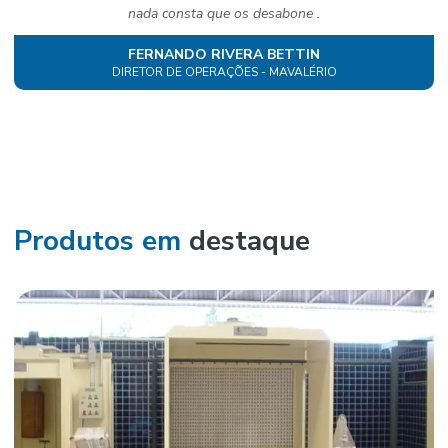
nada consta que os desabone .
FERNANDO RIVERA BETTIN
DIRETOR DE OPERAÇÕES - MAVALÉRIO
Produtos em
destaque