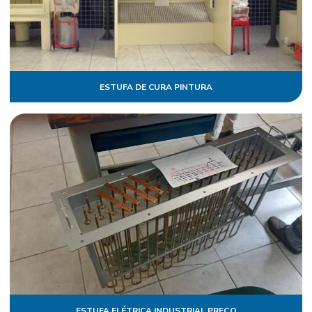
ESTUFA DE CURA PINTURA
ESTUFA ELÉTRICA INDUSTRIAL PREÇO