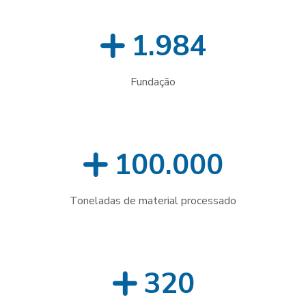
1.984
Fundação
100.000
Toneladas de material processado
320