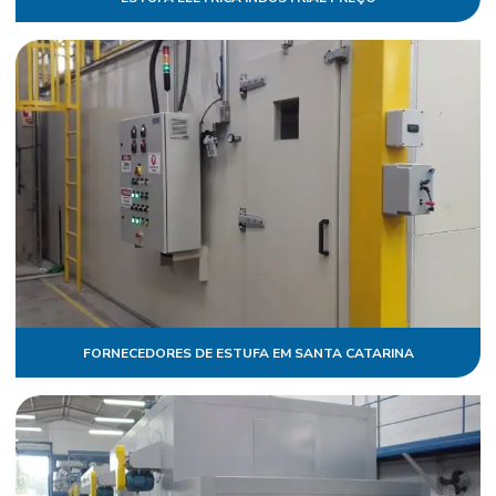
FORNECEDORES DE ESTUFA EM SANTA CATARINA