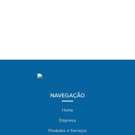
NAVEGAÇÃO
Home
Empresa
Produtos e Serviços