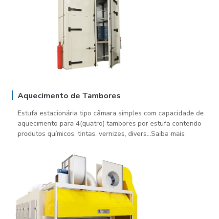
Aquecimento de Tambores
Estufa estacionária tipo câmara simples com capacidade de
aquecimento para 4(quatro) tambores por estufa contendo
produtos químicos, tintas, vernizes, divers...Saiba mais