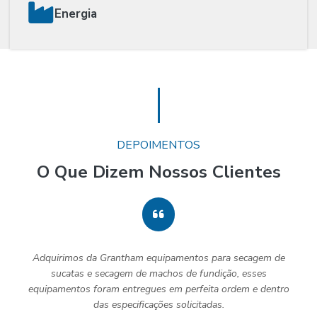
Energia
DEPOIMENTOS
O Que Dizem Nossos Clientes
Adquirimos da Grantham equipamentos para secagem de
sucatas e secagem de machos de fundição, esses
equipamentos foram entregues em perfeita ordem e dentro
das especificações solicitadas.