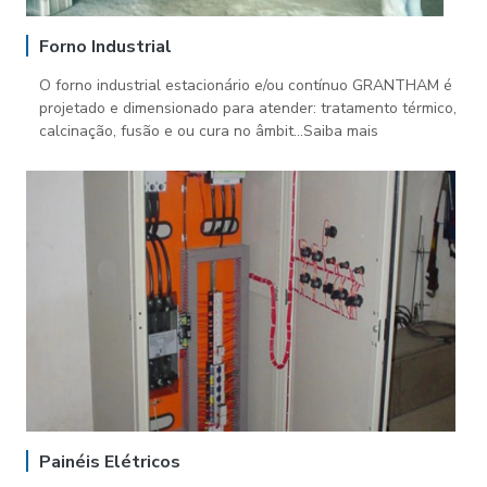
Forno Industrial
O forno industrial estacionário e/ou contínuo GRANTHAM é
projetado e dimensionado para atender: tratamento térmico,
calcinação, fusão e ou cura no âmbit...Saiba mais
Painéis Elétricos