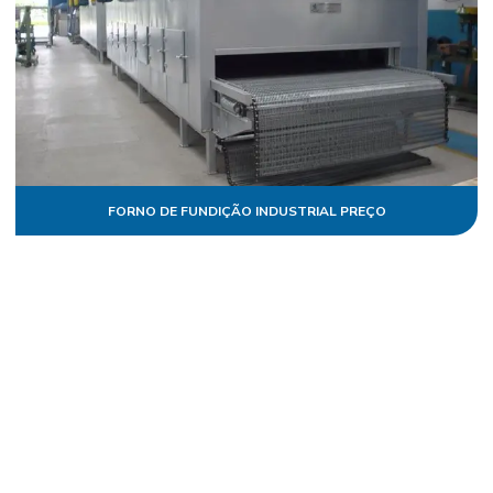
FORNO DE FUNDIÇÃO INDUSTRIAL PREÇO