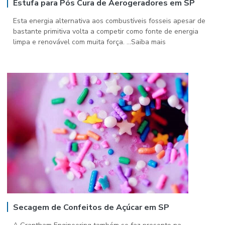
Estufa para Pós Cura de Aerogeradores em SP
Esta energia alternativa aos combustíveis fosseis apesar de
bastante primitiva volta a competir como fonte de energia
limpa e renovável com muita força. ...Saiba mais
Secagem de Confeitos de Açúcar em SP