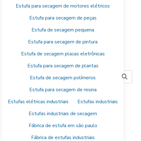
Estufa para secagem de motores elétricos
Estufa para secagem de peças
Estufa de secagem pequena
Estufa para secagem de pintura
Estufa de secagem placas eletrônicas
Estufa para secagem de plantas
Estufa de secagem polímeros
Estufa para secagem de resina
Estufas elétricas industriais
Estufas industriais
Estufas industriais de secagem
Fábrica de estufa em são paulo
Fábrica de estufas industriais