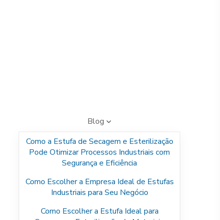
Blog
Como a Estufa de Secagem e Esterilização
Pode Otimizar Processos Industriais com
Segurança e Eficiência
Como Escolher a Empresa Ideal de Estufas
Industriais para Seu Negócio
Como Escolher a Estufa Ideal para