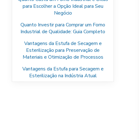
para Escolher a Opção Ideal para Seu
Negócio
Quanto Investir para Comprar um Forno
Industrial de Qualidade: Guia Completo
Vantagens da Estufa de Secagem e
Esterilização para Preservação de
Materiais e Otimização de Processos
Vantagens da Estufa para Secagem e
Esterilização na Indústria Atual