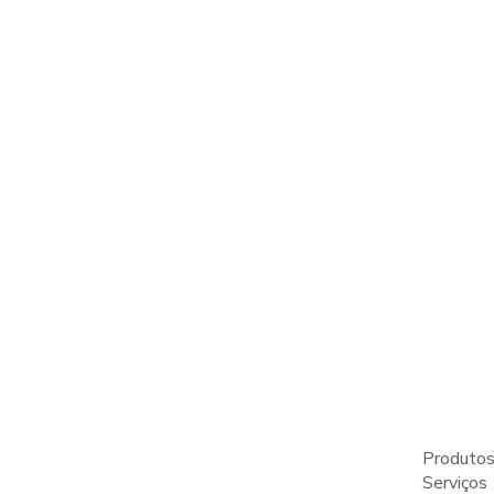
Produtos
Serviços