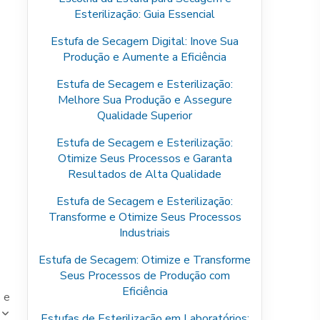
Esterilização: Guia Essencial
Estufa de Secagem Digital: Inove Sua
Produção e Aumente a Eficiência
Estufa de Secagem e Esterilização:
Melhore Sua Produção e Assegure
Qualidade Superior
Estufa de Secagem e Esterilização:
Otimize Seus Processos e Garanta
Resultados de Alta Qualidade
Estufa de Secagem e Esterilização:
Transforme e Otimize Seus Processos
Industriais
Estufa de Secagem: Otimize e Transforme
Seus Processos de Produção com
Eficiência
 e
Estufas de Esterilização em Laboratórios: