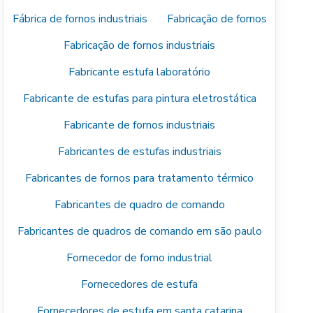
Fábrica de fornos industriais
Fabricação de fornos
Fabricação de fornos industriais
Fabricante estufa laboratório
Fabricante de estufas para pintura eletrostática
Fabricante de fornos industriais
Fabricantes de estufas industriais
Fabricantes de fornos para tratamento térmico
Fabricantes de quadro de comando
Fabricantes de quadros de comando em são paulo
Fornecedor de forno industrial
Fornecedores de estufa
Fornecedores de estufa em santa catarina