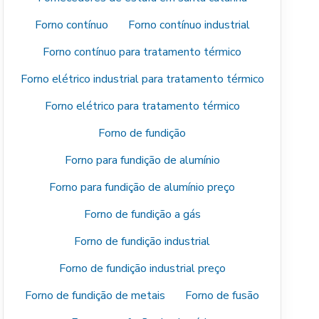
Forno contínuo
Forno contínuo industrial
Forno contínuo para tratamento térmico
Forno elétrico industrial para tratamento térmico
Forno elétrico para tratamento térmico
Forno de fundição
Forno para fundição de alumínio
Forno para fundição de alumínio preço
Forno de fundição a gás
Forno de fundição industrial
Forno de fundição industrial preço
Forno de fundição de metais
Forno de fusão