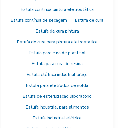
Estufa continua pintura eletrostática
Estufa contínua de secagem
Estufa de cura
Estufa de cura pintura
Estufa de cura para pintura eletrostatica
Estufa para cura de plastisol
Estufa para cura de resina
Estufa elétrica industrial preço
Estufa para eletrodos de solda
Estufa de esterilização laboratório
Estufa industrial para alimentos
Estufa industrial elétrica