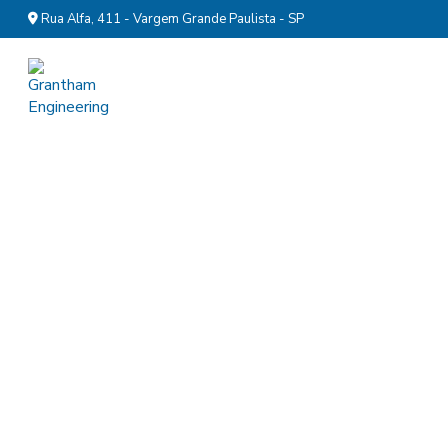
Rua Alfa, 411 - Vargem Grande Paulista - SP