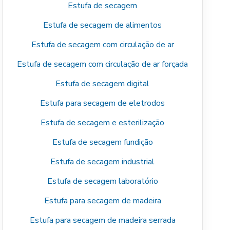
Estufa de secagem
Estufa de secagem de alimentos
Estufa de secagem com circulação de ar
Estufa de secagem com circulação de ar forçada
Estufa de secagem digital
Estufa para secagem de eletrodos
Estufa de secagem e esterilização
Estufa de secagem fundição
Estufa de secagem industrial
Estufa de secagem laboratório
Estufa para secagem de madeira
Estufa para secagem de madeira serrada