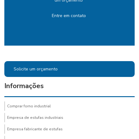
um orçamento
Entre em contato
Solicite um orçamento
Informações
Comprar forno industrial
Empresa de estufas industriais
Empresa fabricante de estufas