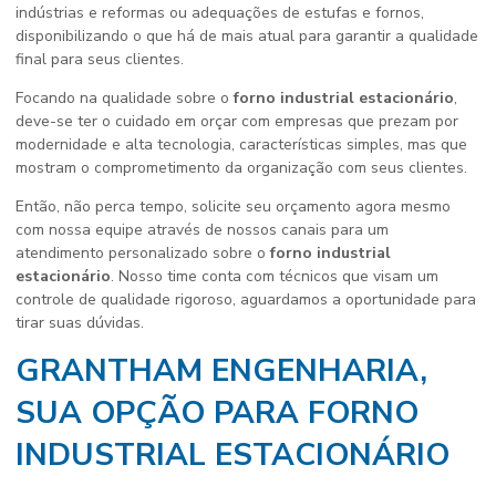
indústrias e reformas ou adequações de estufas e fornos,
disponibilizando o que há de mais atual para garantir a qualidade
final para seus clientes.
Focando na qualidade sobre o
forno industrial estacionário
,
deve-se ter o cuidado em orçar com empresas que prezam por
modernidade e alta tecnologia, características simples, mas que
mostram o comprometimento da organização com seus clientes.
Então, não perca tempo, solicite seu orçamento agora mesmo
com nossa equipe através de nossos canais para um
atendimento personalizado sobre o
forno industrial
estacionário
. Nosso time conta com técnicos que visam um
controle de qualidade rigoroso, aguardamos a oportunidade para
tirar suas dúvidas.
GRANTHAM ENGENHARIA,
SUA OPÇÃO PARA FORNO
INDUSTRIAL ESTACIONÁRIO