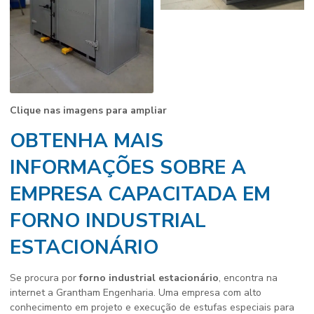
Clique nas imagens para ampliar
OBTENHA MAIS
INFORMAÇÕES SOBRE A
EMPRESA CAPACITADA EM
FORNO INDUSTRIAL
ESTACIONÁRIO
Se procura por
forno industrial estacionário
, encontra na
internet a Grantham Engenharia. Uma empresa com alto
conhecimento em projeto e execução de estufas especiais para