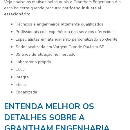
Veja abaixo os motivos pelos quais a Grantham Engenharia é a
escolha certa quando procurar por
forno industrial
estacionário
:
técnicos e engenheiros altamente qualificados
profissionais com experiência nos serviços oferecidos
especialistas em atendimento personalizado ao cliente
sede localizada em Vargem Grande Paulista SP
39 anos de atuação no mercado
laboratório próprio
ética
íntegra
eficaz
organizada
ENTENDA MELHOR OS
DETALHES SOBRE A
GRANTHAM ENGENHARIA