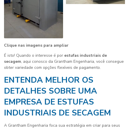
Clique nas imagens para ampliar
É isto! Quando o interesse é por
estufas industriais de
secagem
, aqui conosco da Grantham Engenharia, você consegue
obter variedade com opções flexíveis de pagamento.
ENTENDA MELHOR OS
DETALHES SOBRE UMA
EMPRESA DE ESTUFAS
INDUSTRIAIS DE SECAGEM
A Grantham Engenharia foca sua estratégia em criar para seus