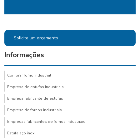
Solicite um orçamento
Informações
Comprar forno industrial
Empresa de estufas industriais
Empresa fabricante de estufas
Empresa de fornos industriais
Empresas fabricantes de fornos industriais
Estufa aço inox