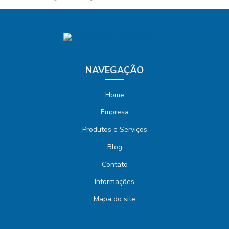
NAVEGAÇÃO
Home
Empresa
Produtos e Serviços
Blog
Contato
Informações
Mapa do site