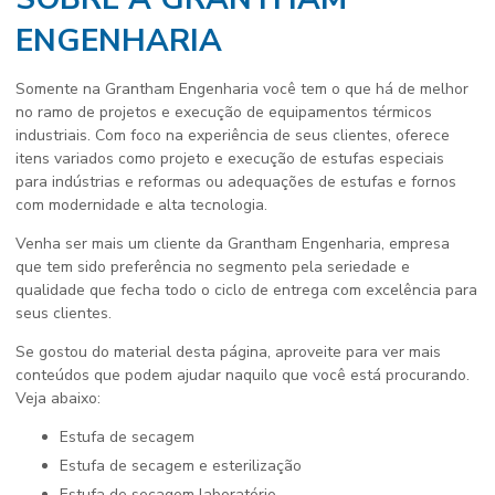
ENGENHARIA
Somente na Grantham Engenharia você tem o que há de melhor
no ramo de projetos e execução de equipamentos térmicos
industriais. Com foco na experiência de seus clientes, oferece
itens variados como projeto e execução de estufas especiais
para indústrias e reformas ou adequações de estufas e fornos
com modernidade e alta tecnologia.
Venha ser mais um cliente da Grantham Engenharia, empresa
que tem sido preferência no segmento pela seriedade e
qualidade que fecha todo o ciclo de entrega com excelência para
seus clientes.
Se gostou do material desta página, aproveite para ver mais
conteúdos que podem ajudar naquilo que você está procurando.
Veja abaixo:
estufa de secagem
estufa de secagem e esterilização
estufa de secagem laboratório