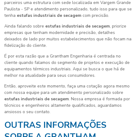
parceiros uma estrutura com sede localizada em Vargem Grande
Paulista - SP e atendimento personalizado, tudo isso para que se
tenha
estufas industriais de secagem
com precisão.
Ainda falando sobre
estufas industriais de secagem
, priorize
empresas que tenham modernidade e precisão, detalhes
deixados de lado por muitos estabelecimentos que não focam na
fidelização do cliente.
É por esta razão que a Grantham Engenharia é centrada no
cliente quando falamos do segmento de projetos e execução de
equipamentos térmicos industriais. Aqui se busca o que há de
melhor na atualidade para seus consumidores.
Então, aproveite este momento, faça uma cotação agora mesmo
com nossa equipe para um atendimento personalizado sobre
estufas industriais de secagem
. Nossa empresa é formada por
técnicos e engenheiros altamente qualificados, aguardamos
ansiosos o seu contato.
OUTRAS INFORMAÇÕES
SOBRE A GRANTHAM