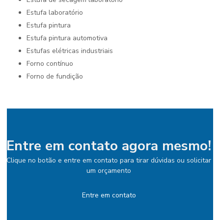
estufa laboratório
estufa pintura
estufa pintura automotiva
estufas elétricas industriais
forno contínuo
forno de fundição
Entre em contato agora mesmo!
Clique no botão e entre em contato para tirar dúvidas ou solicitar
um orçamento
Entre em contato